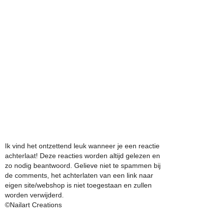
Ik vind het ontzettend leuk wanneer je een reactie
achterlaat! Deze reacties worden altijd gelezen en
zo nodig beantwoord. Gelieve niet te spammen bij
de comments, het achterlaten van een link naar
eigen site/webshop is niet toegestaan en zullen
worden verwijderd.
©Nailart Creations