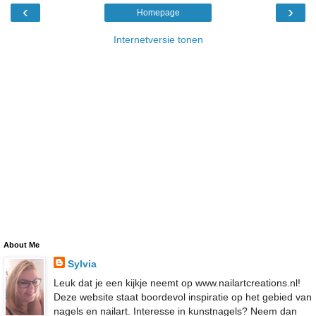
‹
›
Homepage
Internetversie tonen
About Me
Sylvia
Leuk dat je een kijkje neemt op www.nailartcreations.nl!
Deze website staat boordevol inspiratie op het gebied van
nagels en nailart. Interesse in kunstnagels? Neem dan