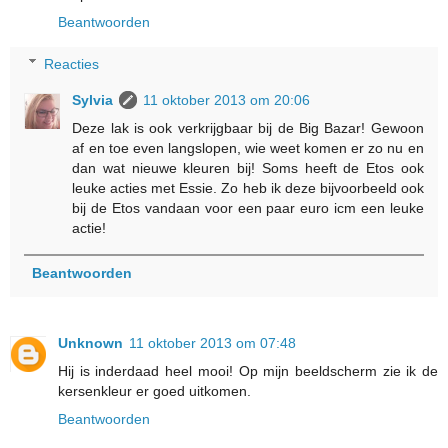
Beantwoorden
Reacties
Sylvia
11 oktober 2013 om 20:06
Deze lak is ook verkrijgbaar bij de Big Bazar! Gewoon
af en toe even langslopen, wie weet komen er zo nu en
dan wat nieuwe kleuren bij! Soms heeft de Etos ook
leuke acties met Essie. Zo heb ik deze bijvoorbeeld ook
bij de Etos vandaan voor een paar euro icm een leuke
actie!
Beantwoorden
Unknown
11 oktober 2013 om 07:48
Hij is inderdaad heel mooi! Op mijn beeldscherm zie ik de
kersenkleur er goed uitkomen.
Beantwoorden