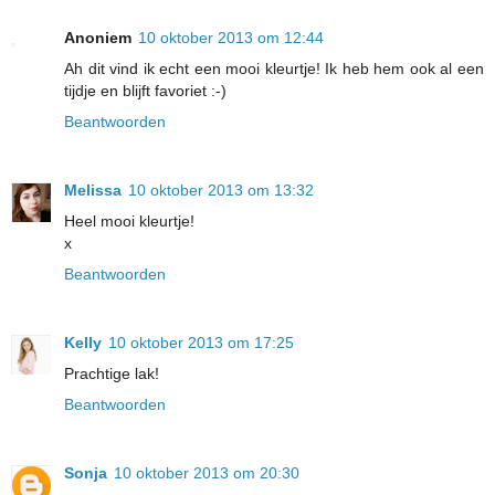
Anoniem
10 oktober 2013 om 12:44
Ah dit vind ik echt een mooi kleurtje! Ik heb hem ook al een
tijdje en blijft favoriet :-)
Beantwoorden
Melissa
10 oktober 2013 om 13:32
Heel mooi kleurtje!
x
Beantwoorden
Kelly
10 oktober 2013 om 17:25
Prachtige lak!
Beantwoorden
Sonja
10 oktober 2013 om 20:30