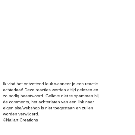
Ik vind het ontzettend leuk wanneer je een reactie
achterlaat! Deze reacties worden altijd gelezen en
zo nodig beantwoord. Gelieve niet te spammen bij
de comments, het achterlaten van een link naar
eigen site/webshop is niet toegestaan en zullen
worden verwijderd.
©Nailart Creations