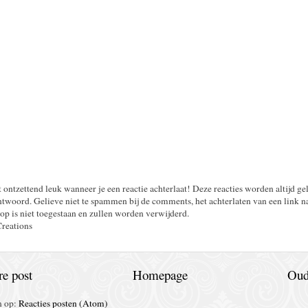
t ontzettend leuk wanneer je een reactie achterlaat! Deze reacties worden altijd ge
twoord. Gelieve niet te spammen bij de comments, het achterlaten van een link n
op is niet toegestaan en zullen worden verwijderd.
Creations
e post
Homepage
Oud
n op:
Reacties posten (Atom)