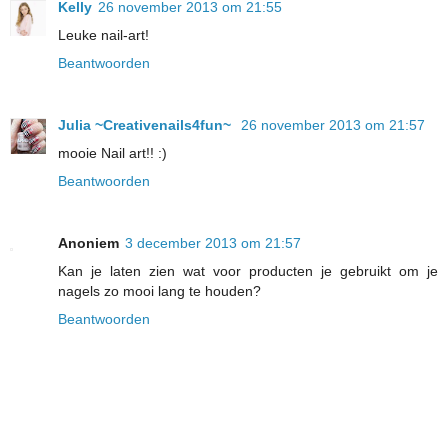
Kelly
26 november 2013 om 21:55
Leuke nail-art!
Beantwoorden
Julia ~Creativenails4fun~
26 november 2013 om 21:57
mooie Nail art!! :)
Beantwoorden
Anoniem
3 december 2013 om 21:57
Kan je laten zien wat voor producten je gebruikt om je
nagels zo mooi lang te houden?
Beantwoorden