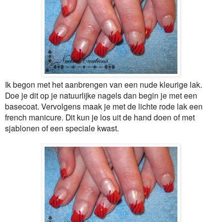
Ik begon met het aanbrengen van een nude kleurige lak.
Doe je dit op je natuurlijke nagels dan begin je met een
basecoat. Vervolgens maak je met de lichte rode lak een
french manicure. Dit kun je los uit de hand doen of met
sjablonen of een speciale kwast.