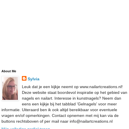
About Me
Sylvia
Leuk dat je een kijkje neemt op www.nailartcreations.nl!
Deze website staat boordevol inspiratie op het gebied van
nagels en nailart. Interesse in kunstnagels? Neem dan
eens een kijkje bij het tabblad 'Gelnagels' voor meer
informatie. Uiteraard ben ik ook altijd bereikbaar voor eventuele
vragen en/of opmerkingen. Contact opnemen met mij kan via de
buttons rechtsboven of per mail naar info@nailartcreations.nl