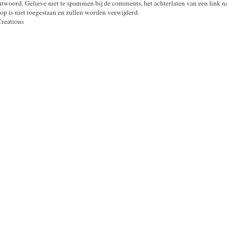
twoord. Gelieve niet te spammen bij de comments, het achterlaten van een link n
op is niet toegestaan en zullen worden verwijderd.
Creations