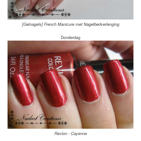
[Gelnagels] French Manicure met Nagelbedverlenging
Donderdag
Revlon - Cayenne