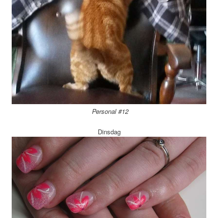
Personal #12
Dinsdag