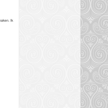
maken. Ik