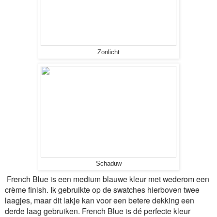
Zonlicht
Schaduw
French Blue is een medium blauwe kleur met wederom een
crème finish. Ik gebruikte op de swatches hierboven twee
laagjes, maar dit lakje kan voor een betere dekking een
derde laag gebruiken. French Blue is dé perfecte kleur