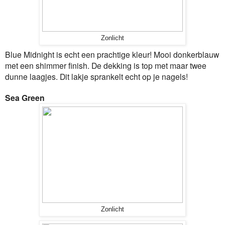
Zonlicht
Blue Midnight is echt een prachtige kleur! Mooi donkerblauw
met een shimmer finish. De dekking is top met maar twee
dunne laagjes. Dit lakje sprankelt echt op je nagels!
Sea Green
Zonlicht