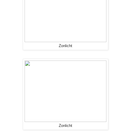
Zonlicht
Zonlicht