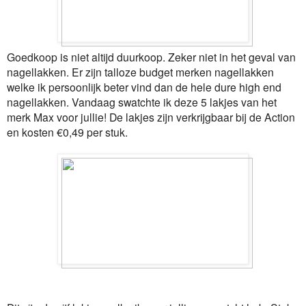
Goedkoop is niet altijd duurkoop. Zeker niet in het geval van
nagellakken. Er zijn talloze budget merken nagellakken
welke ik persoonlijk beter vind dan de hele dure high end
nagellakken. Vandaag swatchte ik deze 5 lakjes van het
merk Max voor jullie! De lakjes zijn verkrijgbaar bij de Action
en kosten €0,49 per stuk.