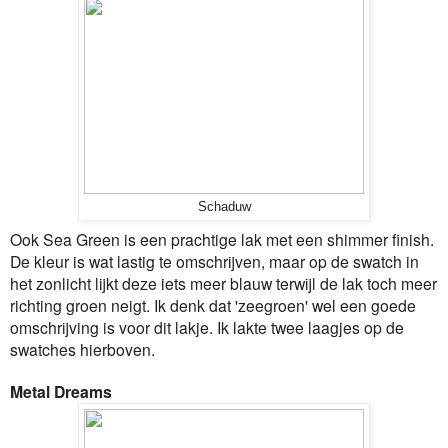
Schaduw
Ook Sea Green is een prachtige lak met een shimmer finish.
De kleur is wat lastig te omschrijven, maar op de swatch in
het zonlicht lijkt deze iets meer blauw terwijl de lak toch meer
richting groen neigt. Ik denk dat 'zeegroen' wel een goede
omschrijving is voor dit lakje. Ik lakte twee laagjes op de
swatches hierboven.
Metal Dreams