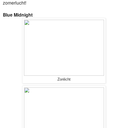
zomerlucht!
Blue Midnight
Zonlicht