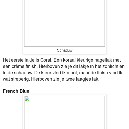
Schaduw
Het eerste lakje is Coral. Een koraal kleurige nagellak met
een crème finish. Hierboven zie je dit lakje in het zonlicht en
in de schaduw. De kleur vind ik mooi, maar de finish vind ik
wat streperig. Hierboven zie je twee laagjes lak.
French Blue