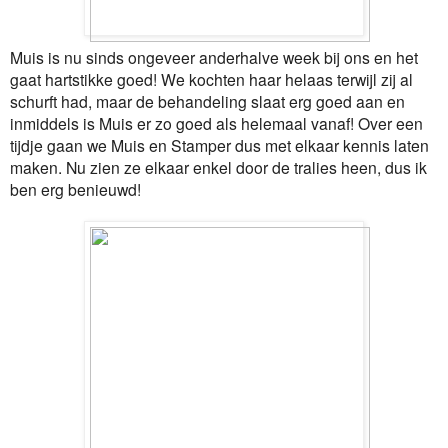
Muis is nu sinds ongeveer anderhalve week bij ons en het
gaat hartstikke goed! We kochten haar helaas terwijl zij al
schurft had, maar de behandeling slaat erg goed aan en
inmiddels is Muis er zo goed als helemaal vanaf! Over een
tijdje gaan we Muis en Stamper dus met elkaar kennis laten
maken. Nu zien ze elkaar enkel door de tralies heen, dus ik
ben erg benieuwd!