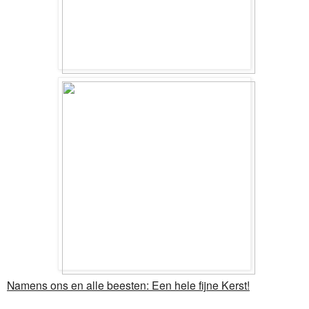
Namens ons en alle beesten: Een hele fijne Kerst!