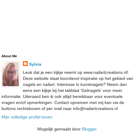
About Me
Sylvia
Leuk dat je een kijkje neemt op www.nailartcreations.nl!
Deze website staat boordevol inspiratie op het gebied van
nagels en nailart. Interesse in kunstnagels? Neem dan
eens een kijkje bij het tabblad 'Gelnagels' voor meer
informatie. Uiteraard ben ik ook altijd bereikbaar voor eventuele
vragen en/of opmerkingen. Contact opnemen met mij kan via de
buttons rechtsboven of per mail naar info@nailartcreations.nl
Mijn volledige profiel tonen
Mogelijk gemaakt door
Blogger
.