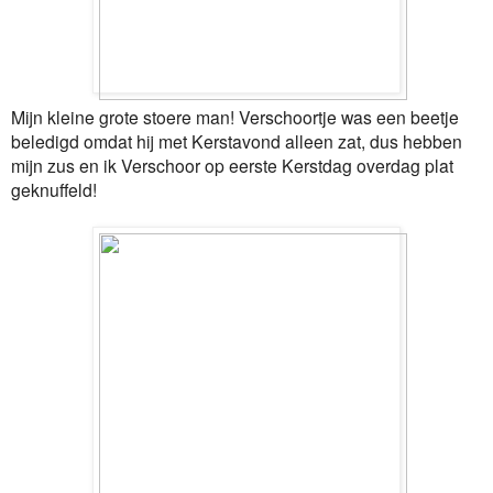
Mijn kleine grote stoere man! Verschoortje was een beetje
beledigd omdat hij met Kerstavond alleen zat, dus hebben
mijn zus en ik Verschoor op eerste Kerstdag overdag plat
geknuffeld!