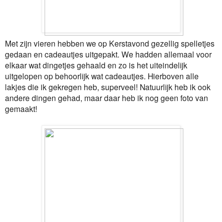
Met zijn vieren hebben we op Kerstavond gezellig spelletjes
gedaan en cadeautjes uitgepakt. We hadden allemaal voor
elkaar wat dingetjes gehaald en zo is het uiteindelijk
uitgelopen op behoorlijk wat cadeautjes. Hierboven alle
lakjes die ik gekregen heb, superveel! Natuurlijk heb ik ook
andere dingen gehad, maar daar heb ik nog geen foto van
gemaakt!