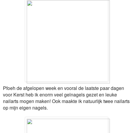
Pfoeh de afgelopen week en vooral de laatste paar dagen
voor Kerst heb ik enorm veel gelnagels gezet en leuke
nailarts mogen maken! Ook maakte ik natuurlijk twee nailarts
op mijn eigen nagels.