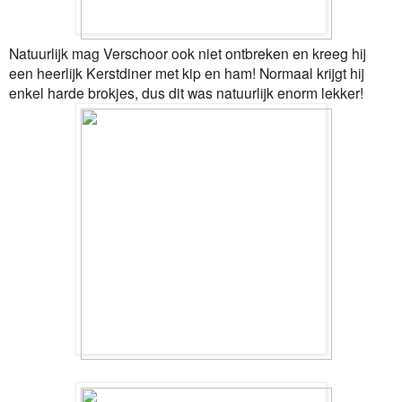
Natuurlijk mag Verschoor ook niet ontbreken en kreeg hij
een heerlijk Kerstdiner met kip en ham! Normaal krijgt hij
enkel harde brokjes, dus dit was natuurlijk enorm lekker!