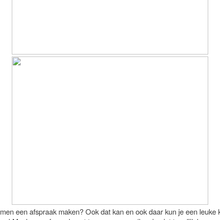
amen een afspraak maken? Ook dat kan en ook daar kun je een leuke k