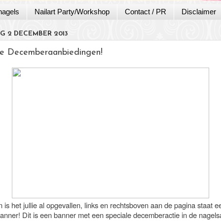
nagels
Nailart Party/Workshop
Contact / PR
Disclaimer
G 2 DECEMBER 2013
le Decemberaanbiedingen!
 is het jullie al opgevallen, links en rechtsboven aan de pagina staat e
anner! Dit is een banner met een speciale decemberactie in de nagels