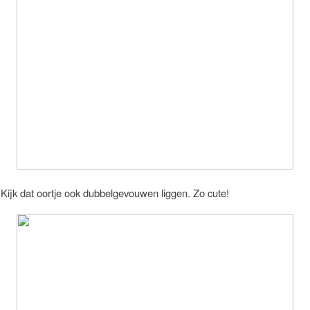
 Kijk dat oortje ook dubbelgevouwen liggen. Zo cute!