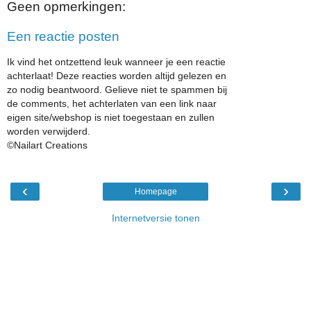
Geen opmerkingen:
Een reactie posten
Ik vind het ontzettend leuk wanneer je een reactie
achterlaat! Deze reacties worden altijd gelezen en
zo nodig beantwoord. Gelieve niet te spammen bij
de comments, het achterlaten van een link naar
eigen site/webshop is niet toegestaan en zullen
worden verwijderd.
©Nailart Creations
‹
›
Homepage
Internetversie tonen