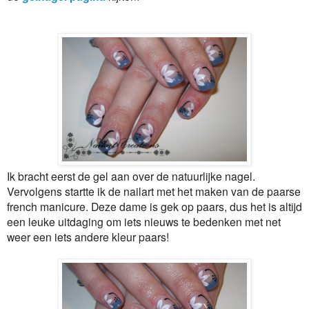
Ik bracht eerst de gel aan over de natuurlijke nagel.
Vervolgens startte ik de nailart met het maken van de paarse
french manicure. Deze dame is gek op paars, dus het is altijd
een leuke uitdaging om iets nieuws te bedenken met net
weer een iets andere kleur paars!