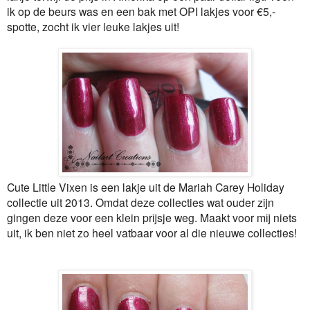
ik op de beurs was en een bak met OPI lakjes voor €5,-
spotte, zocht ik vier leuke lakjes uit!
Cute Little Vixen is een lakje uit de Mariah Carey Holiday
collectie uit 2013. Omdat deze collecties wat ouder zijn
gingen deze voor een klein prijsje weg. Maakt voor mij niets
uit, ik ben niet zo heel vatbaar voor al die nieuwe collecties!