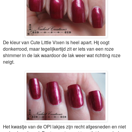
De kleur van Cute Little Vixen is heel apart. Hij oogt
donkerrood, maar tegelijkertijd zit er iets van een roze
shimmer in de lak waardoor de lak weer wat richting roze
neigt.
Het kwastje van de OPI lakjes zijn recht afgesneden en niet