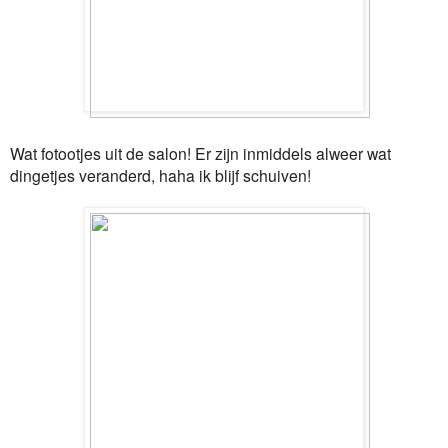
Wat fotootjes uit de salon! Er zijn inmiddels alweer wat
dingetjes veranderd, haha ik blijf schuiven!