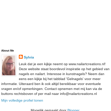
About Me
Sylvia
Leuk dat je een kijkje neemt op www.nailartcreations.nl!
Deze website staat boordevol inspiratie op het gebied van
nagels en nailart. Interesse in kunstnagels? Neem dan
eens een kijkje bij het tabblad 'Gelnagels' voor meer
informatie. Uiteraard ben ik ook altijd bereikbaar voor eventuele
vragen en/of opmerkingen. Contact opnemen met mij kan via de
buttons rechtsboven of per mail naar info@nailartcreations.nl
Mijn volledige profiel tonen
Mogelijk gemaakt door
Blogger
.