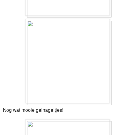
Nog wat mooie gelnageltjes!