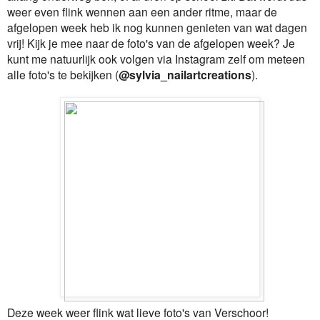
weer even flink wennen aan een ander ritme, maar de
afgelopen week heb ik nog kunnen genieten van wat dagen
vrij! Kijk je mee naar de foto's van de afgelopen week? Je
kunt me natuurlijk ook volgen via Instagram zelf om meteen
alle foto's te bekijken (
@sylvia_nailartcreations
).
Deze week weer flink wat lieve foto's van Verschoor!