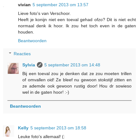
vivian
5 september 2013 om 13:57
Lieve foto's van Verschoor.
Heeft je konijn niet een toeval gehad ofzo? Dit is niet echt
normaal denk ik hoor. Ik zou het toch even in de gaten
houden.
Beantwoorden
Reacties
Sylvia
5 september 2013 om 14:48
Bij een toeval zou je denken dat ze zou moeten trillen
of omvallen oid! Ze bleef nu gewoon stokstijf zitten en
ze ademde ook gewoon rustig door! Hou dr sowieso
wel in de gaten hoor! :-)
Beantwoorden
Kelly
5 september 2013 om 18:58
Leuke foto's allemaal! (: