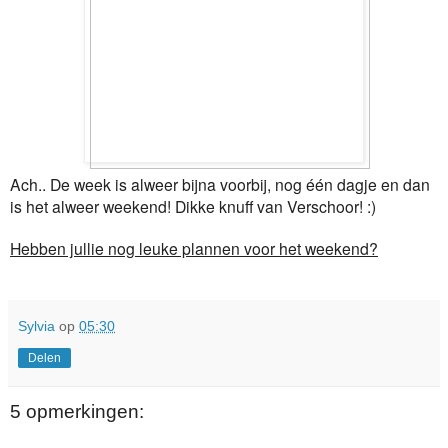
Ach.. De week is alweer bijna voorbij, nog één dagje en dan
is het alweer weekend! Dikke knuff van Verschoor! :)
Hebben jullie nog leuke plannen voor het weekend?
Sylvia
op
05:30
Delen
5 opmerkingen: