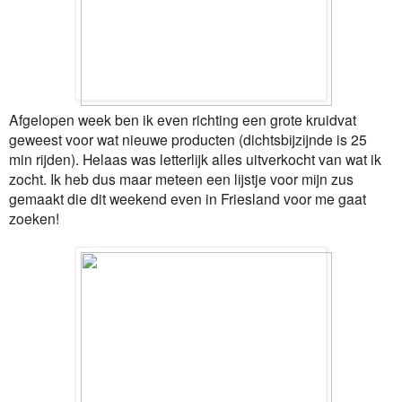
Afgelopen week ben ik even richting een grote kruidvat
geweest voor wat nieuwe producten (dichtsbijzijnde is 25
min rijden). Helaas was letterlijk alles uitverkocht van wat ik
zocht. Ik heb dus maar meteen een lijstje voor mijn zus
gemaakt die dit weekend even in Friesland voor me gaat
zoeken!