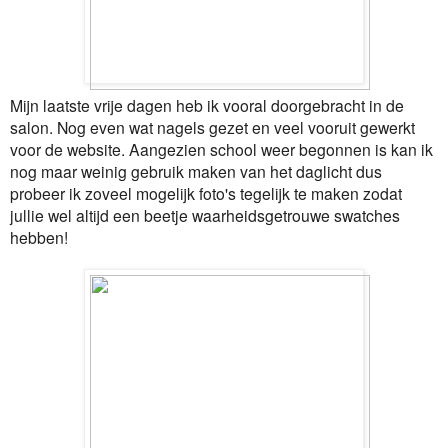
Mijn laatste vrije dagen heb ik vooral doorgebracht in de
salon. Nog even wat nagels gezet en veel vooruit gewerkt
voor de website. Aangezien school weer begonnen is kan ik
nog maar weinig gebruik maken van het daglicht dus
probeer ik zoveel mogelijk foto's tegelijk te maken zodat
jullie wel altijd een beetje waarheidsgetrouwe swatches
hebben!