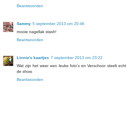
Beantwoorden
Sammy
5 september 2013 om 20:46
mooie nagellak stash!
Beantwoorden
Linnie's kaartjes
7 september 2013 om 23:22
Wat zijn het weer een leuke foto's en Verschoor steelt echt
de show.
Beantwoorden