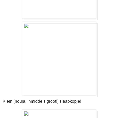
Klein (nouja, inmiddels groot!) slaapkopje!