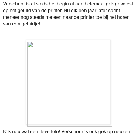
Verschoor is al sinds het begin af aan helemaal gek geweest
op het geluid van de printer. Nu dik een jaar later sprint
meneer nog steeds meteen naar de printer toe bij het horen
van een geluidje!
Kijk nou wat een lieve foto! Verschoor is ook gek op neuzen,