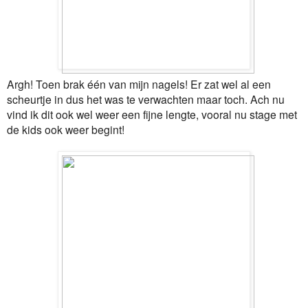
Argh! Toen brak één van mijn nagels! Er zat wel al een
scheurtje in dus het was te verwachten maar toch. Ach nu
vind ik dit ook wel weer een fijne lengte, vooral nu stage met
de kids ook weer begint!