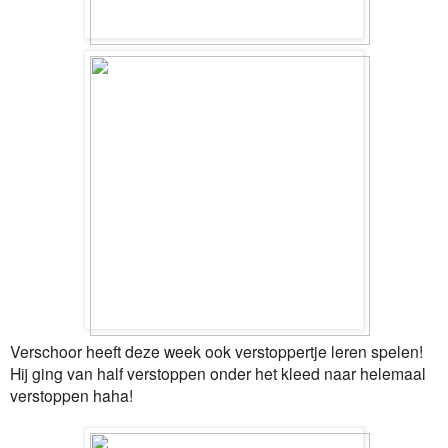
Verschoor heeft deze week ook verstoppertje leren spelen!
Hij ging van half verstoppen onder het kleed naar helemaal
verstoppen haha!