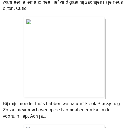
wanneer ie iemand heel lief vind gaat hij zachtjes in je neus
bijten. Cutie!
Bij mijn moeder thuis hebben we natuurlijk ook Blacky nog.
Zo zat mevrouw bovenop de tv omdat er een kat in de
voortuin liep. Ach ja...