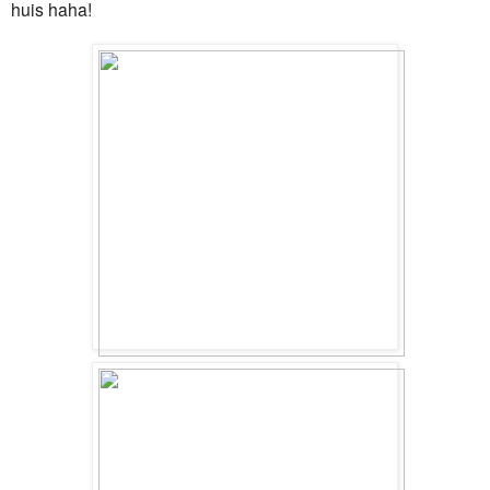
huis haha!