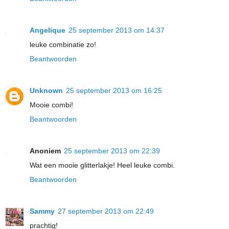
Angelique
25 september 2013 om 14:37
leuke combinatie zo!
Beantwoorden
Unknown
25 september 2013 om 16:25
Mooie combi!
Beantwoorden
Anoniem
25 september 2013 om 22:39
Wat een mooie glitterlakje! Heel leuke combi.
Beantwoorden
Sammy
27 september 2013 om 22:49
prachtig!