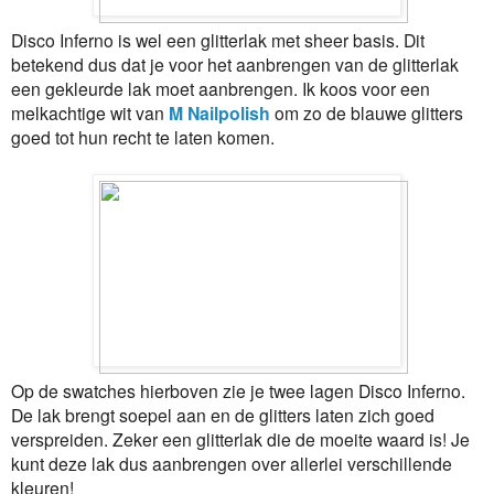
Disco Inferno is wel een glitterlak met sheer basis. Dit
betekend dus dat je voor het aanbrengen van de glitterlak
een gekleurde lak moet aanbrengen. Ik koos voor een
melkachtige wit van
M Nailpolish
om zo de blauwe glitters
goed tot hun recht te laten komen.
Op de swatches hierboven zie je twee lagen Disco Inferno.
De lak brengt soepel aan en de glitters laten zich goed
verspreiden. Zeker een glitterlak die de moeite waard is! Je
kunt deze lak dus aanbrengen over allerlei verschillende
kleuren!