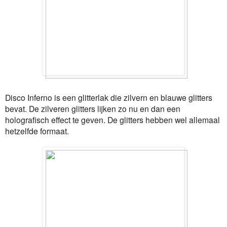
Disco Inferno is een glitterlak die zilvern en blauwe glitters
bevat. De zilveren glitters lijken zo nu en dan een
holografisch effect te geven. De glitters hebben wel allemaal
hetzelfde formaat.