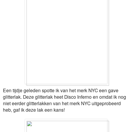
Een tijdje geleden spotte ik van het merk NYC een gave
glitterlak. Deze glitterlak heet Disco Inferno en omdat ik nog
niet eerder glitterlakken van het merk NYC uitgeprobeerd
heb, gaf ik deze lak een kans!