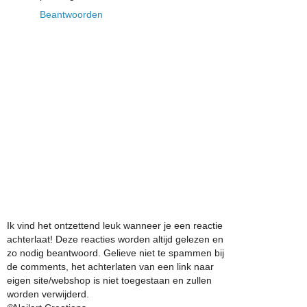
Beantwoorden
Ik vind het ontzettend leuk wanneer je een reactie
achterlaat! Deze reacties worden altijd gelezen en
zo nodig beantwoord. Gelieve niet te spammen bij
de comments, het achterlaten van een link naar
eigen site/webshop is niet toegestaan en zullen
worden verwijderd.