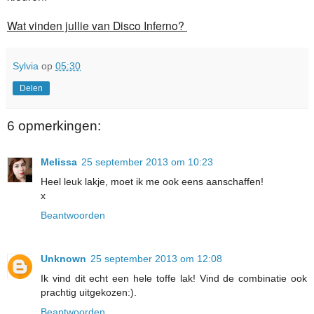
Wat vinden jullie van Disco Inferno?
Sylvia
op
05:30
Delen
6 opmerkingen:
Melissa
25 september 2013 om 10:23
Heel leuk lakje, moet ik me ook eens aanschaffen!
x
Beantwoorden
Unknown
25 september 2013 om 12:08
Ik vind dit echt een hele toffe lak! Vind de combinatie ook
prachtig uitgekozen:).
Beantwoorden