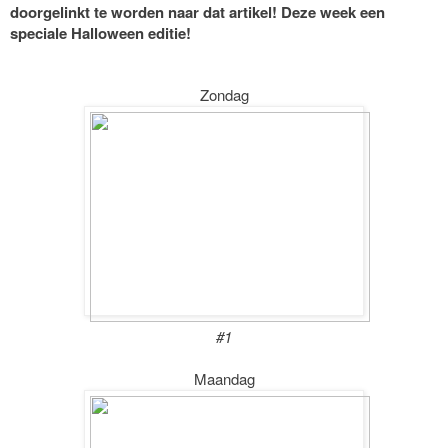
doorgelinkt te worden naar dat artikel! Deze week een
speciale Halloween editie!
Zondag
#1
Maandag