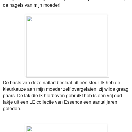
de nagels van mijn moeder!
De basis van deze nailart bestaat uit één kleur. Ik heb de
kleurkeuze aan mijn moeder zelf overgelaten, zij wilde graag
paars. De lak die ik hierboven gebruikt heb is een vrij oud
lakje uit een LE collectie van Essence een aantal jaren
geleden.