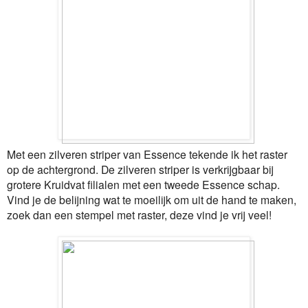
Met een zilveren striper van Essence tekende ik het raster
op de achtergrond. De zilveren striper is verkrijgbaar bij
grotere Kruidvat filialen met een tweede Essence schap.
Vind je de belijning wat te moeilijk om uit de hand te maken,
zoek dan een stempel met raster, deze vind je vrij veel!