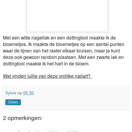
Met een witte nagellak en een dottingtool maakte ik de
bloemetjes. Ik maakte de bloemetjes op een aantal punten
waar de lijnen van het raster elkaar kruisen, maar je kunt
deze ook gewoon random plaatsen. Met een zwarte lak en
dottingtool maakte ik het hart in de bloem.
Wat vinden jullie van deze vrolijke nailart?
Sylvia
op
05:30
Delen
2 opmerkingen: