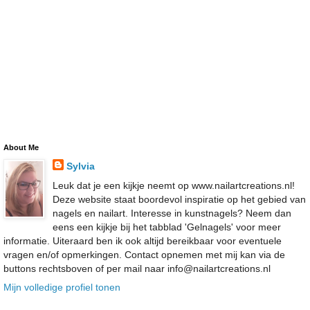
About Me
Sylvia
Leuk dat je een kijkje neemt op www.nailartcreations.nl!
Deze website staat boordevol inspiratie op het gebied van
nagels en nailart. Interesse in kunstnagels? Neem dan
eens een kijkje bij het tabblad 'Gelnagels' voor meer
informatie. Uiteraard ben ik ook altijd bereikbaar voor eventuele
vragen en/of opmerkingen. Contact opnemen met mij kan via de
buttons rechtsboven of per mail naar info@nailartcreations.nl
Mijn volledige profiel tonen