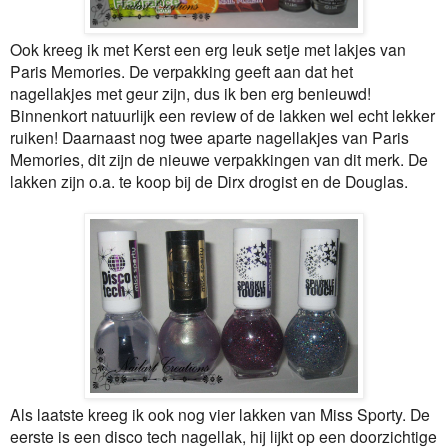
Ook kreeg ik met Kerst een erg leuk setje met lakjes van
Paris Memories. De verpakking geeft aan dat het
nagellakjes met geur zijn, dus ik ben erg benieuwd!
Binnenkort natuurlijk een review of de lakken wel echt lekker
ruiken! Daarnaast nog twee aparte nagellakjes van Paris
Memories, dit zijn de nieuwe verpakkingen van dit merk. De
lakken zijn o.a. te koop bij de Dirx drogist en de Douglas.
Als laatste kreeg ik ook nog vier lakken van Miss Sporty. De
eerste is een disco tech nagellak, hij lijkt op een doorzichtige