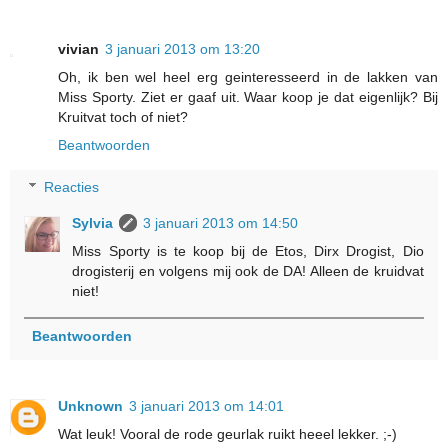
vivian
3 januari 2013 om 13:20
Oh, ik ben wel heel erg geinteresseerd in de lakken van
Miss Sporty. Ziet er gaaf uit. Waar koop je dat eigenlijk? Bij
Kruitvat toch of niet?
Beantwoorden
Reacties
Sylvia
3 januari 2013 om 14:50
Miss Sporty is te koop bij de Etos, Dirx Drogist, Dio
drogisterij en volgens mij ook de DA! Alleen de kruidvat
niet!
Beantwoorden
Unknown
3 januari 2013 om 14:01
Wat leuk! Vooral de rode geurlak ruikt heeel lekker. ;-)