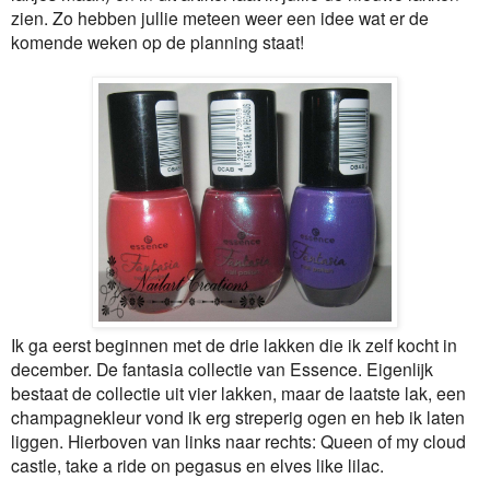
zien. Zo hebben jullie meteen weer een idee wat er de
komende weken op de planning staat!
Ik ga eerst beginnen met de drie lakken die ik zelf kocht in
december. De fantasia collectie van Essence. Eigenlijk
bestaat de collectie uit vier lakken, maar de laatste lak, een
champagnekleur vond ik erg streperig ogen en heb ik laten
liggen. Hierboven van links naar rechts: Queen of my cloud
castle, take a ride on pegasus en elves like lilac.