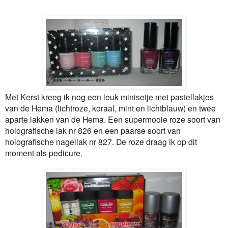
Met Kerst kreeg ik nog een leuk minisetje met pastellakjes
van de Hema (lichtroze, koraal, mint en lichtblauw) en twee
aparte lakken van de Hema. Een supermooie roze soort van
holografische lak nr 826 en een paarse soort van
holografische nagellak nr 827. De roze draag ik op dit
moment als pedicure.