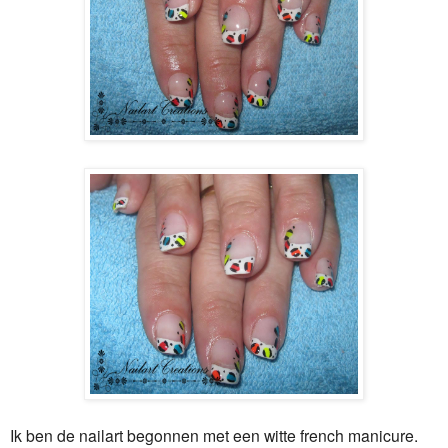
Ik ben de nailart begonnen met een witte french manicure.