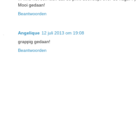
Mooi gedaan!
Beantwoorden
Angelique
12 juli 2013 om 19:08
grappig gedaan!
Beantwoorden