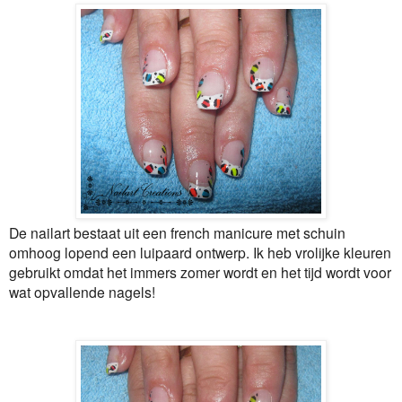
De nailart bestaat uit een french manicure met schuin
omhoog lopend een luipaard ontwerp. Ik heb vrolijke kleuren
gebruikt omdat het immers zomer wordt en het tijd wordt voor
wat opvallende nagels!