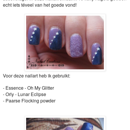
echt iets téveel van het goede vond!
Voor deze nailart heb ik gebruikt:
- Essence - Oh My Glitter
- Orly - Lunar Eclipse
- Paarse Flocking powder