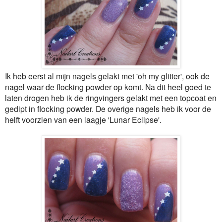
Ik heb eerst al mijn nagels gelakt met 'oh my glitter', ook de
nagel waar de flocking powder op komt. Na dit heel goed te
laten drogen heb ik de ringvingers gelakt met een topcoat en
gedipt in flocking powder. De overige nagels heb ik voor de
helft voorzien van een laagje 'Lunar Eclipse'.