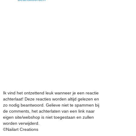
Ik vind het ontzettend leuk wanneer je een reactie
achterlaat! Deze reacties worden altijd gelezen en
zo nodig beantwoord. Gelieve niet te spammen bij
de comments, het achterlaten van een link naar
eigen site/webshop is niet toegestaan en zullen
worden verwijderd.
©Nailart Creations