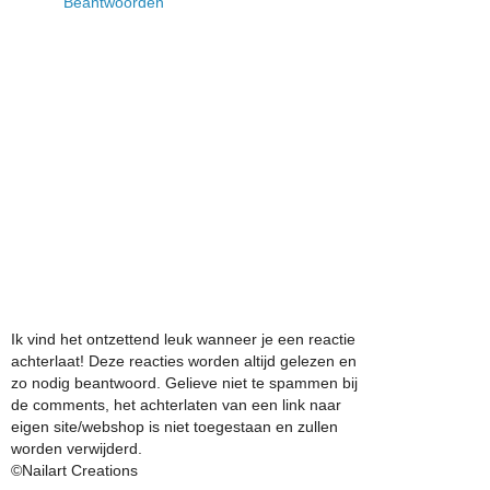
Beantwoorden
Ik vind het ontzettend leuk wanneer je een reactie
achterlaat! Deze reacties worden altijd gelezen en
zo nodig beantwoord. Gelieve niet te spammen bij
de comments, het achterlaten van een link naar
eigen site/webshop is niet toegestaan en zullen
worden verwijderd.
©Nailart Creations