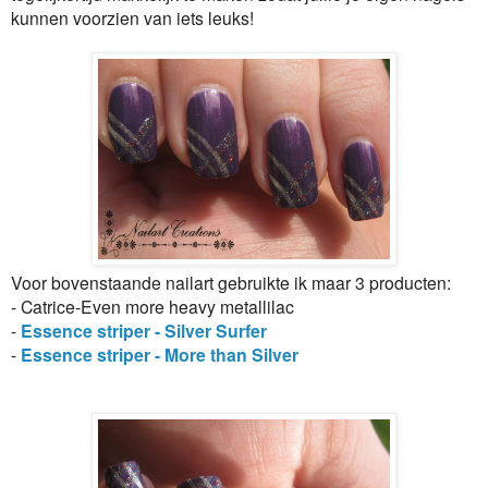
kunnen voorzien van iets leuks!
Voor bovenstaande nailart gebruikte ik maar 3 producten:
- Catrice-Even more heavy metallilac
-
Essence striper - Silver Surfer
-
Essence striper - More than Silver