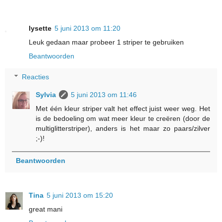
lysette
5 juni 2013 om 11:20
Leuk gedaan maar probeer 1 striper te gebruiken
Beantwoorden
Reacties
Sylvia
5 juni 2013 om 11:46
Met één kleur striper valt het effect juist weer weg. Het
is de bedoeling om wat meer kleur te creëren (door de
multiglitterstriper), anders is het maar zo paars/zilver
;-)!
Beantwoorden
Tina
5 juni 2013 om 15:20
great mani