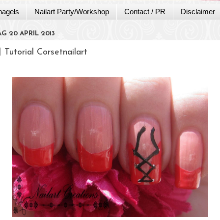
nagels
Nailart Party/Workshop
Contact / PR
Disclaimer
G 20 APRIL 2013
 Tutorial Corsetnailart