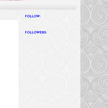
FOLLOW:
FOLLOWERS: