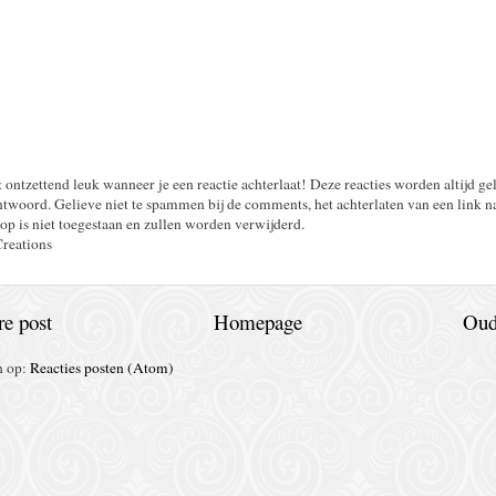
t ontzettend leuk wanneer je een reactie achterlaat! Deze reacties worden altijd ge
twoord. Gelieve niet te spammen bij de comments, het achterlaten van een link n
op is niet toegestaan en zullen worden verwijderd.
Creations
e post
Homepage
Oud
n op:
Reacties posten (Atom)