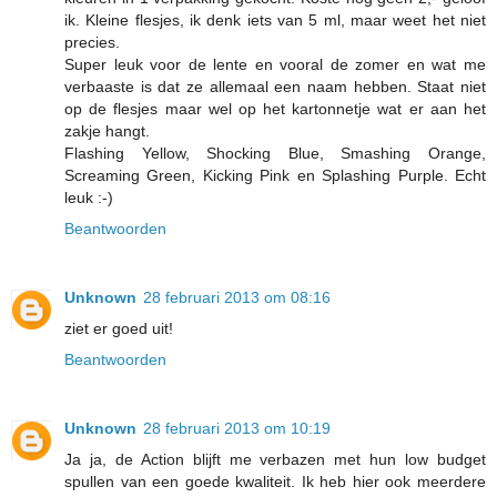
ik. Kleine flesjes, ik denk iets van 5 ml, maar weet het niet
precies.
Super leuk voor de lente en vooral de zomer en wat me
verbaaste is dat ze allemaal een naam hebben. Staat niet
op de flesjes maar wel op het kartonnetje wat er aan het
zakje hangt.
Flashing Yellow, Shocking Blue, Smashing Orange,
Screaming Green, Kicking Pink en Splashing Purple. Echt
leuk :-)
Beantwoorden
Unknown
28 februari 2013 om 08:16
ziet er goed uit!
Beantwoorden
Unknown
28 februari 2013 om 10:19
Ja ja, de Action blijft me verbazen met hun low budget
spullen van een goede kwaliteit. Ik heb hier ook meerdere