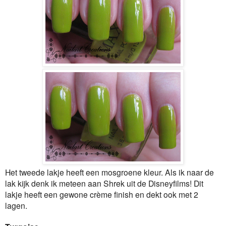
Het tweede lakje heeft een mosgroene kleur. Als ik naar de
lak kijk denk ik meteen aan Shrek uit de Disneyfilms! Dit
lakje heeft een gewone crème finish en dekt ook met 2
lagen.