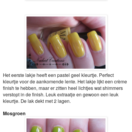
Het eerste lakje heeft een pastel geel kleurtje. Perfect
kleurtje voor de aankomende lente. Het lakje lijkt een crème
finish te hebben, maar er zitten heel lichtjes wat shimmers
verstopt in de finish. Leuk extraatje en gewoon een leuk
kleurtje. De lak dekt met 2 lagen.
Mosgroen