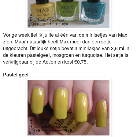
Vorige week liet ik jullie al één van de minisetjes van Max
zien. Maar natuurlijk heeft Max meer dan één setje
uitgebracht. Dit leuke setje bevat 3 minilakjes van 3,6 ml in
de kleuren pastelgeel, mosgroen en turquoise. Het setje is
verkrijgbaar bij de Action en kost €0,75.
Pastel geel