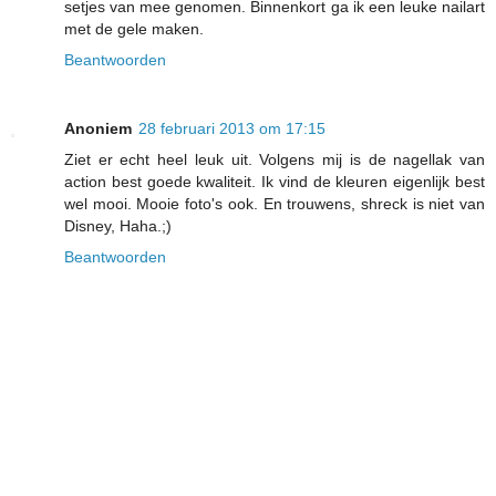
setjes van mee genomen. Binnenkort ga ik een leuke nailart
met de gele maken.
Beantwoorden
Anoniem
28 februari 2013 om 17:15
Ziet er echt heel leuk uit. Volgens mij is de nagellak van
action best goede kwaliteit. Ik vind de kleuren eigenlijk best
wel mooi. Mooie foto's ook. En trouwens, shreck is niet van
Disney, Haha.;)
Beantwoorden