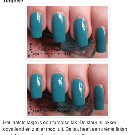
Turqoise
Het laatste lakje is een turqoise lak. De kleur is lekker
opvallend en ziet er mooi uit. De lak heeft een crème finish