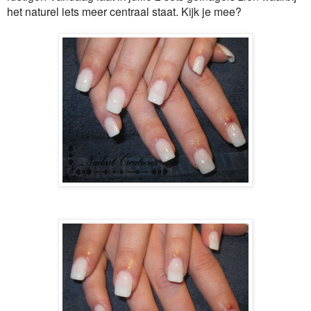
het naturel iets meer centraal staat. Kijk je mee?