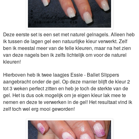
Deze eerste set is een set met naturel gelnagels. Alleen heb
ik tussen de lagen gel een natuurlijke kleur verwerkt. Zelf
ben ik meestal meer van de felle kleuren, maar na het zien
van deze nagels ben ik zelfs lichtelijk om voor de naturel
kleuren!
Hierboven heb ik twee laagjes Essie - Ballet Slippers
aangebracht onder de gel. Op deze manier blijft de kleur 2
tot 3 weken perfect zitten en heb je toch de sterkte van de
gel. Het is dus ook mogelijk om je eigen kleur lak mee te
nemen en deze te verwerken in de gel! Het resultaat vind ik
zelf toch wel erg mooi geworden!