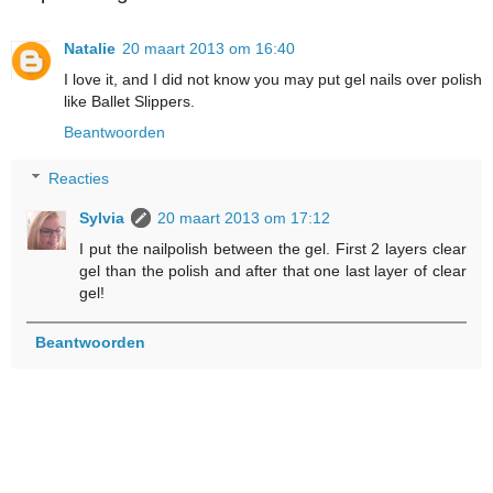
Natalie
20 maart 2013 om 16:40
I love it, and I did not know you may put gel nails over polish
like Ballet Slippers.
Beantwoorden
Reacties
Sylvia
20 maart 2013 om 17:12
I put the nailpolish between the gel. First 2 layers clear
gel than the polish and after that one last layer of clear
gel!
Beantwoorden