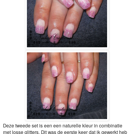
Deze tweede set is een een naturelle kleur in combinatie
met losse glitters. Dit was de eerste keer dat ik gewerkt heb