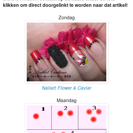
klikken om direct doorgelinkt te worden naar dat artikel!
Zondag
Nailart: Flower & Caviar
Maandag