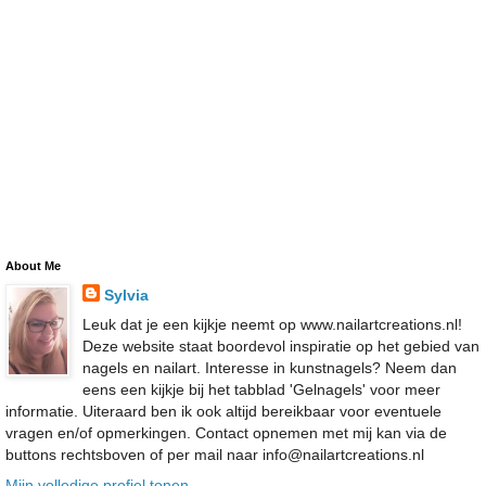
About Me
Sylvia
Leuk dat je een kijkje neemt op www.nailartcreations.nl!
Deze website staat boordevol inspiratie op het gebied van
nagels en nailart. Interesse in kunstnagels? Neem dan
eens een kijkje bij het tabblad 'Gelnagels' voor meer
informatie. Uiteraard ben ik ook altijd bereikbaar voor eventuele
vragen en/of opmerkingen. Contact opnemen met mij kan via de
buttons rechtsboven of per mail naar info@nailartcreations.nl
Mijn volledige profiel tonen