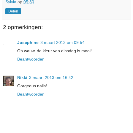
Sylvia
op
05:30
Delen
2 opmerkingen:
Josephine
3 maart 2013 om 09:54
Oh wauw, de kleur van dinsdag is mooi!
Beantwoorden
Nikki
3 maart 2013 om 16:42
Gorgeous nails!
Beantwoorden