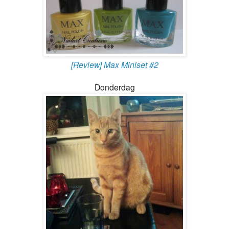
[Review] Max Miniset #2
Donderdag