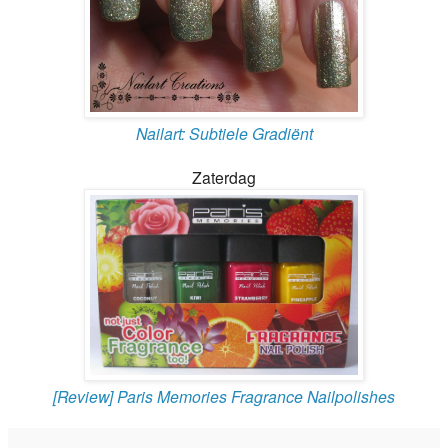
Nailart: Subtiele Gradiënt
Zaterdag
[Review] Paris Memories Fragrance Nailpolishes