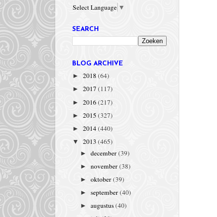
Select Language
▼
SEARCH
BLOG ARCHIVE
2018
(64)
►
2017
(117)
►
2016
(217)
►
2015
(327)
►
2014
(440)
►
2013
(465)
▼
december
(39)
►
november
(38)
►
oktober
(39)
►
september
(40)
►
augustus
(40)
►