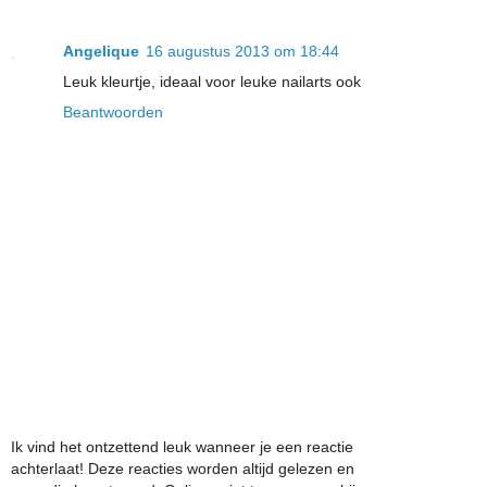
Angelique
16 augustus 2013 om 18:44
Leuk kleurtje, ideaal voor leuke nailarts ook
Beantwoorden
Ik vind het ontzettend leuk wanneer je een reactie
achterlaat! Deze reacties worden altijd gelezen en