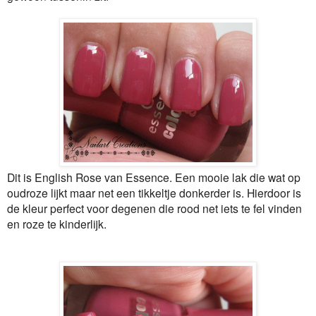
Dit is English Rose van Essence. Een mooie lak die wat op
oudroze lijkt maar net een tikkeltje donkerder is. Hierdoor is
de kleur perfect voor degenen die rood net iets te fel vinden
en roze te kinderlijk.