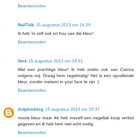
Beantwoorden
NailTalk
15 augustus 2013 om 14:29
Ik heb 'm zelf ook en hou van die kleur!
Beantwoorden
Vera
15 augustus 2013 om 14:51
Wat een prachtige kleur! Ik heb zoiets ook van Catrice
volgens mij. Draag hem regelmatig! Het is een opvallende
kleur, zonder meteen in your face te zijn :)
Beantwoorden
dolphinblog
15 augustus 2013 om 20:37
mooie kleur maar ikk heb mezelf een nagellak koop verbot
gegeven en ik heb hem niet echt nodig.
Beantwoorden