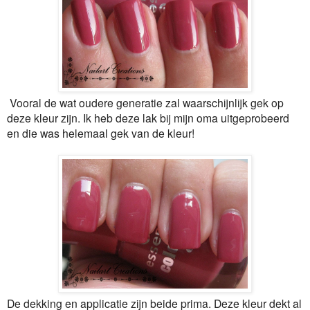
Vooral de wat oudere generatie zal waarschijnlijk gek op
deze kleur zijn. Ik heb deze lak bij mijn oma uitgeprobeerd
en die was helemaal gek van de kleur!
De dekking en applicatie zijn beide prima. Deze kleur dekt al