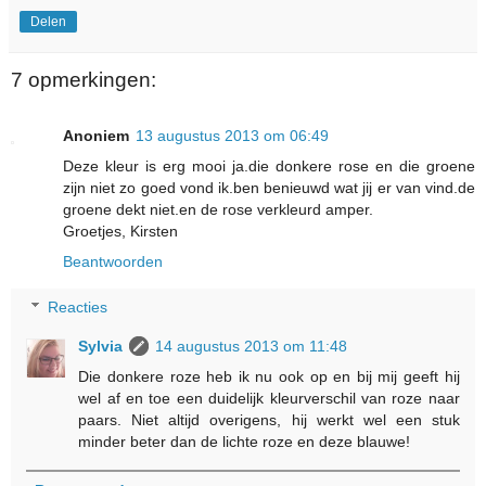
Delen
7 opmerkingen:
Anoniem
13 augustus 2013 om 06:49
Deze kleur is erg mooi ja.die donkere rose en die groene
zijn niet zo goed vond ik.ben benieuwd wat jij er van vind.de
groene dekt niet.en de rose verkleurd amper.
Groetjes, Kirsten
Beantwoorden
Reacties
Sylvia
14 augustus 2013 om 11:48
Die donkere roze heb ik nu ook op en bij mij geeft hij
wel af en toe een duidelijk kleurverschil van roze naar
paars. Niet altijd overigens, hij werkt wel een stuk
minder beter dan de lichte roze en deze blauwe!