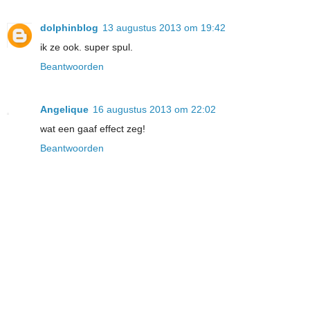
dolphinblog
13 augustus 2013 om 19:42
ik ze ook. super spul.
Beantwoorden
Angelique
16 augustus 2013 om 22:02
wat een gaaf effect zeg!
Beantwoorden