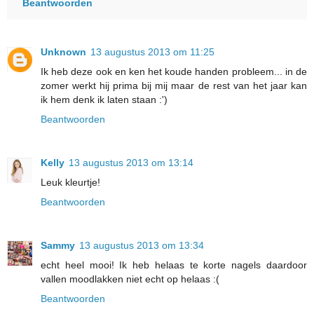
Beantwoorden
Unknown
13 augustus 2013 om 11:25
Ik heb deze ook en ken het koude handen probleem... in de
zomer werkt hij prima bij mij maar de rest van het jaar kan
ik hem denk ik laten staan :')
Beantwoorden
Kelly
13 augustus 2013 om 13:14
Leuk kleurtje!
Beantwoorden
Sammy
13 augustus 2013 om 13:34
echt heel mooi! Ik heb helaas te korte nagels daardoor
vallen moodlakken niet echt op helaas :(
Beantwoorden