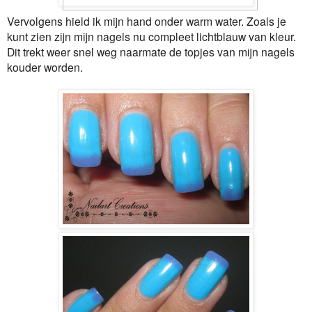
Vervolgens hield ik mijn hand onder warm water. Zoals je
kunt zien zijn mijn nagels nu compleet lichtblauw van kleur.
Dit trekt weer snel weg naarmate de topjes van mijn nagels
kouder worden.