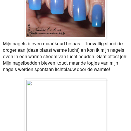
Mijn nagels bleven maar koud helaas... Toevallig stond de
droger aan (deze blaast warme lucht) en kon ik mijn nagels
even in een warme stroom van lucht houden. Gaaf effect joh!
Mijn nagelbedden bleven koud, maar de topjes van mijn
nagels werden spontaan lichtblauw door de warmte!