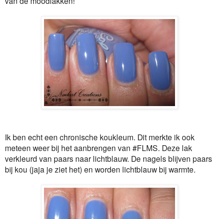
van de moodlakken!
Ik ben echt een chronische koukleum. Dit merkte ik ook
meteen weer bij het aanbrengen van #FLMS. Deze lak
verkleurd van paars naar lichtblauw. De nagels blijven paars
bij kou (jaja je ziet het) en worden lichtblauw bij warmte.